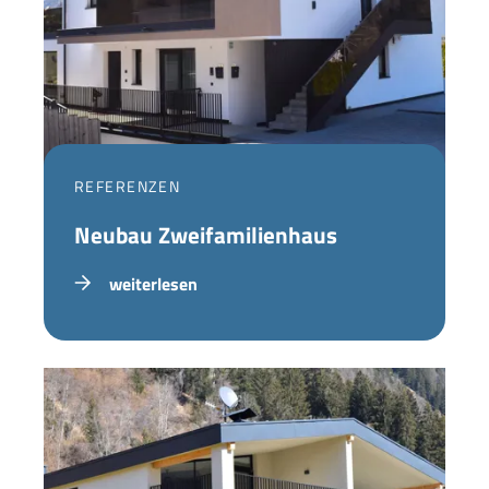
REFERENZEN
Neubau Zweifamilienhaus
weiterlesen