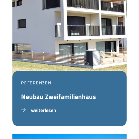
REFERENZEN
Neubau Zweifamilienhaus
weiterlesen