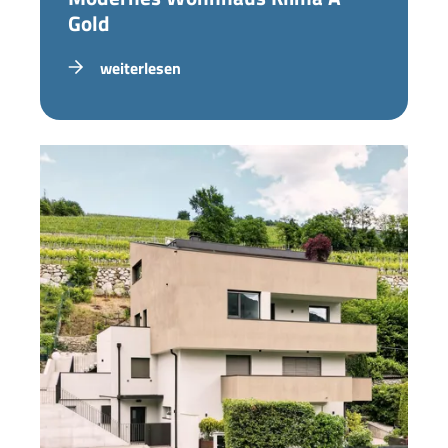
Gold
weiterlesen