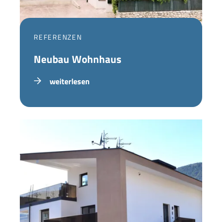
REFERENZEN
Neubau Wohnhaus
weiterlesen