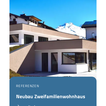
REFERENZEN
Neubau Zweifamilienwohnhaus