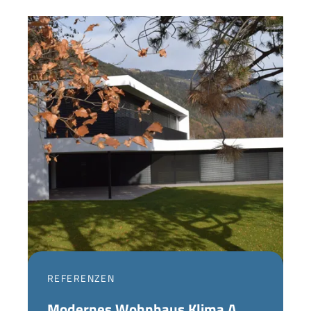
REFERENZEN
Modernes Wohnhaus Klima A