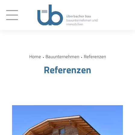
Home
Bauunternehmen
Referenzen
Referenzen