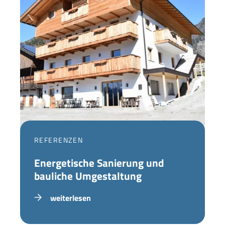
REFERENZEN
Energetische Sanierung und
bauliche Umgestaltung
weiterlesen