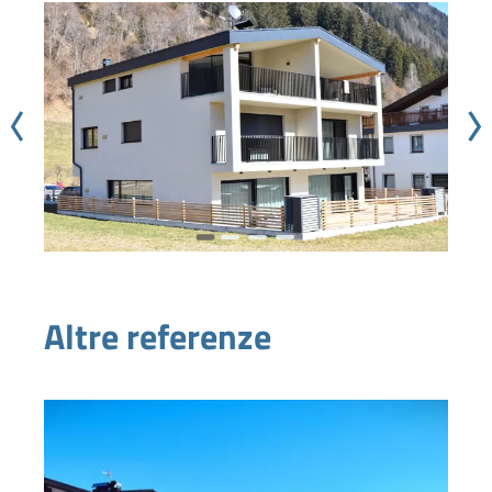
Altre referenze