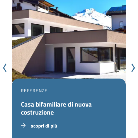
REFERENZE
Casa bifamiliare di nuova
costruzione
scopri di più