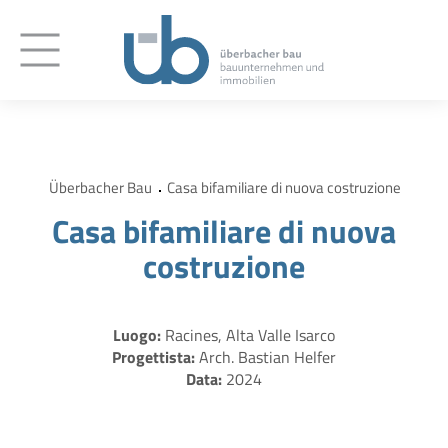
Überbacher Bau
Casa bifamiliare di nuova costruzione
Casa bifamiliare di nuova
costruzione
Luogo:
Racines, Alta Valle Isarco
Progettista:
Arch. Bastian Helfer
Data:
2024