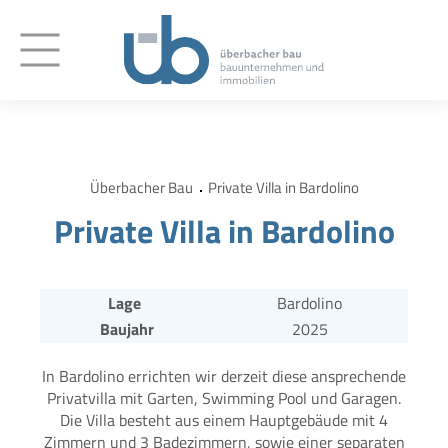
Überbacher Bau
Private Villa in Bardolino
Private Villa in Bardolino
Lage
Bardolino
Baujahr
2025
In Bardolino errichten wir derzeit diese ansprechende
Privatvilla mit Garten, Swimming Pool und Garagen.
Die Villa besteht aus einem Hauptgebäude mit 4
Zimmern und 3 Badezimmern, sowie einer separaten