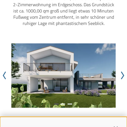
2-Zimmerwohnung im Erdgeschoss. Das Grundstück
ist ca. 1000,00 qm groß und liegt etwas 10 Minuten
Fußweg vom Zentrum entfernt, in sehr schöner und
ruhiger Lage mit phantastischem Seeblick.