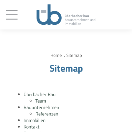
Home
Sitemap
Sitemap
Überbacher Bau
Team
Bauunternehmen
Referenzen
Immobilien
Kontakt